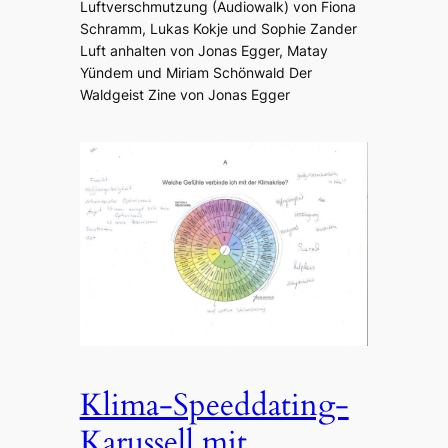
Luftverschmutzung (Audiowalk) von Fiona
Schramm, Lukas Kokje und Sophie Zander
Luft anhalten von Jonas Egger, Matay
Yündem und Miriam Schönwald Der
Waldgeist Zine von Jonas Egger
Klima-Speeddating-
Karussell mit