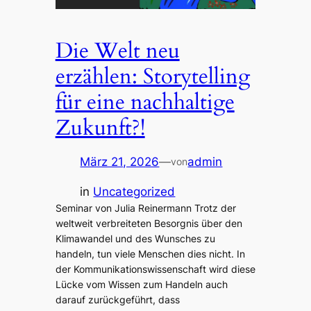
Die Welt neu
erzählen: Storytelling
für eine nachhaltige
Zukunft?!
März 21, 2026
—
admin
von
in
Uncategorized
Seminar von Julia Reinermann Trotz der
weltweit verbreiteten Besorgnis über den
Klimawandel und des Wunsches zu
handeln, tun viele Menschen dies nicht. In
der Kommunikationswissenschaft wird diese
Lücke vom Wissen zum Handeln auch
darauf zurückgeführt, dass