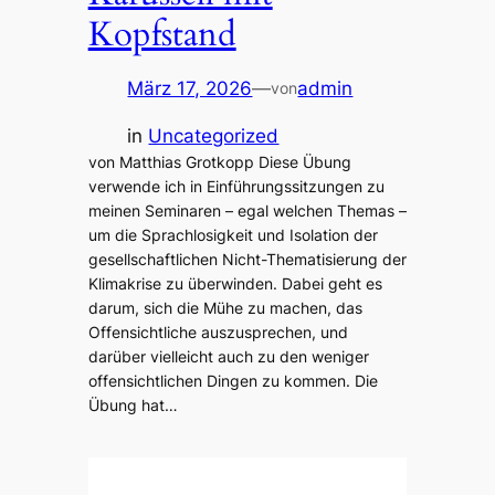
Kopfstand
März 17, 2026
—
admin
von
in
Uncategorized
von Matthias Grotkopp Diese Übung
verwende ich in Einführungssitzungen zu
meinen Seminaren – egal welchen Themas –
um die Sprachlosigkeit und Isolation der
gesellschaftlichen Nicht-Thematisierung der
Klimakrise zu überwinden. Dabei geht es
darum, sich die Mühe zu machen, das
Offensichtliche auszusprechen, und
darüber vielleicht auch zu den weniger
offensichtlichen Dingen zu kommen. Die
Übung hat…