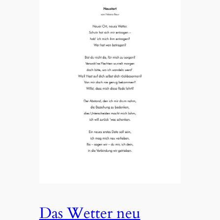
Das Wetter neu