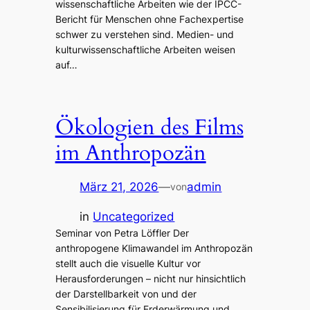
wissenschaftliche Arbeiten wie der IPCC-
Bericht für Menschen ohne Fachexpertise
schwer zu verstehen sind. Medien- und
kulturwissenschaftliche Arbeiten weisen
auf…
Ökologien des Films
im Anthropozän
März 21, 2026
—
admin
von
in
Uncategorized
Seminar von Petra Löffler Der
anthropogene Klimawandel im Anthropozän
stellt auch die visuelle Kultur vor
Herausforderungen – nicht nur hinsichtlich
der Darstellbarkeit von und der
Sensibilisierung für Erderwärmung und