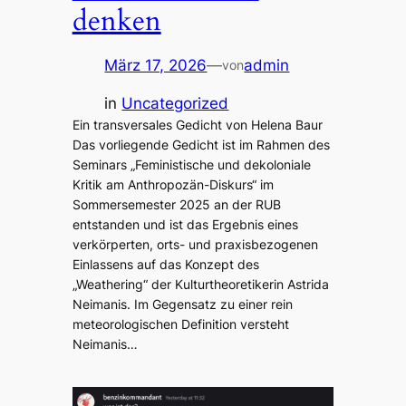
denken
März 17, 2026
—
admin
von
in
Uncategorized
Ein transversales Gedicht von Helena Baur
Das vorliegende Gedicht ist im Rahmen des
Seminars „Feministische und dekoloniale
Kritik am Anthropozän-Diskurs“ im
Sommersemester 2025 an der RUB
entstanden und ist das Ergebnis eines
verkörperten, orts- und praxisbezogenen
Einlassens auf das Konzept des
„Weathering“ der Kulturtheoretikerin Astrida
Neimanis. Im Gegensatz zu einer rein
meteorologischen Definition versteht
Neimanis…