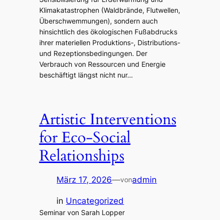
Klimakatastrophen (Waldbrände, Flutwellen,
Überschwemmungen), sondern auch
hinsichtlich des ökologischen Fußabdrucks
ihrer materiellen Produktions-, Distributions-
und Rezeptionsbedingungen. Der
Verbrauch von Ressourcen und Energie
beschäftigt längst nicht nur…
Artistic Interventions
for Eco-Social
Relationships
März 17, 2026
—
admin
von
in
Uncategorized
Seminar von Sarah Lopper